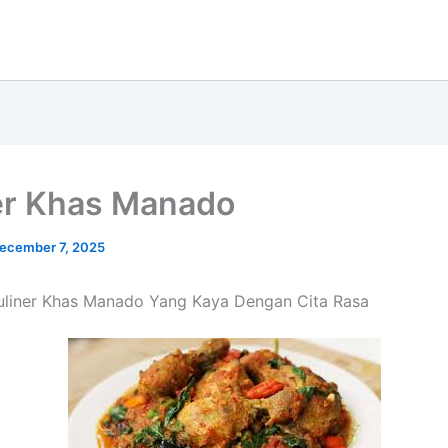
er Khas Manado
ecember 7, 2025
uliner Khas Manado Yang Kaya Dengan Cita Rasa