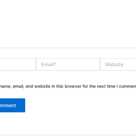
Email*
Website
ame, email, and website in this browser for the next time I commen