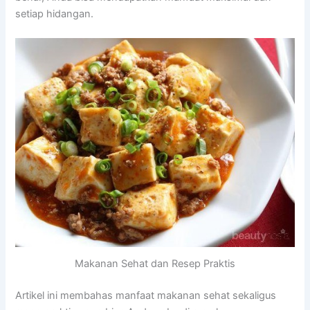
setiap hidangan.
Makanan Sehat dan Resep Praktis
Artikel ini membahas manfaat makanan sehat sekaligus