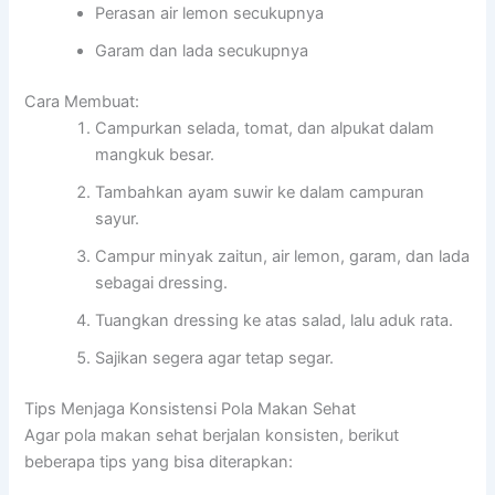
Perasan air lemon secukupnya
Garam dan lada secukupnya
Cara Membuat:
Campurkan selada, tomat, dan alpukat dalam
mangkuk besar.
Tambahkan ayam suwir ke dalam campuran
sayur.
Campur minyak zaitun, air lemon, garam, dan lada
sebagai dressing.
Tuangkan dressing ke atas salad, lalu aduk rata.
Sajikan segera agar tetap segar.
Tips Menjaga Konsistensi Pola Makan Sehat
Agar pola makan sehat berjalan konsisten, berikut
beberapa tips yang bisa diterapkan: