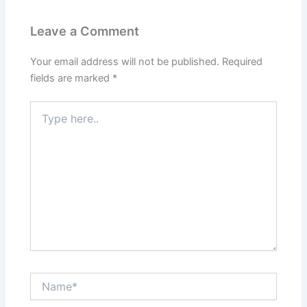
Leave a Comment
Your email address will not be published.
Required
fields are marked
*
Type
here..
Name*