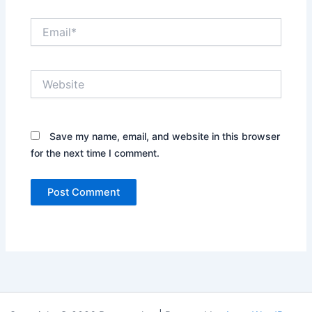
Email*
Website
Save my name, email, and website in this browser
for the next time I comment.