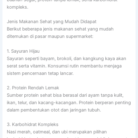
kompleks.
Jenis Makanan Sehat yang Mudah Didapat
Berikut beberapa jenis makanan sehat yang mudah
ditemukan di pasar maupun supermarket:
1. Sayuran Hijau
Sayuran seperti bayam, brokoli, dan kangkung kaya akan
serat serta vitamin. Konsumsi rutin membantu menjaga
sistem pencernaan tetap lancar.
2. Protein Rendah Lemak
Sumber protein sehat bisa berasal dari ayam tanpa kulit,
ikan, telur, dan kacang-kacangan. Protein berperan penting
dalam pembentukan otot dan jaringan tubuh.
3. Karbohidrat Kompleks
Nasi merah, oatmeal, dan ubi merupakan pilihan