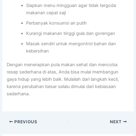
Siapkan menu mingguan agar tidak tergoda
makanan cepat saji
Perbanyak konsumsi air putih
Kurangi makanan tinggi gula dan gorengan
Masak sendiri untuk mengontrol bahan dan
kebersihan
Dengan menerapkan pola makan sehat dan mencoba
resep sederhana di atas, Anda bisa mulai membangun
gaya hidup yang lebih baik. Mulailah dari langkah kecil,
karena perubahan besar selalu dimulai dari kebiasaan
sederhana.
PREVIOUS
NEXT