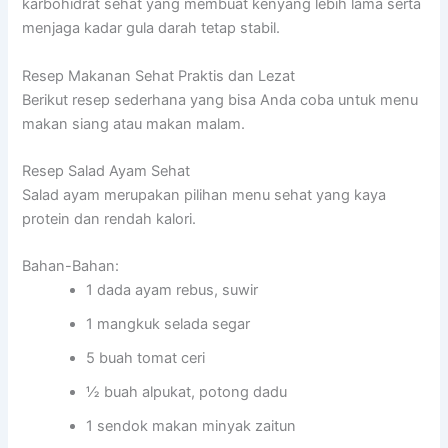
karbohidrat sehat yang membuat kenyang lebih lama serta
menjaga kadar gula darah tetap stabil.
Resep Makanan Sehat Praktis dan Lezat
Berikut resep sederhana yang bisa Anda coba untuk menu
makan siang atau makan malam.
Resep Salad Ayam Sehat
Salad ayam merupakan pilihan menu sehat yang kaya
protein dan rendah kalori.
Bahan-Bahan:
1 dada ayam rebus, suwir
1 mangkuk selada segar
5 buah tomat ceri
½ buah alpukat, potong dadu
1 sendok makan minyak zaitun