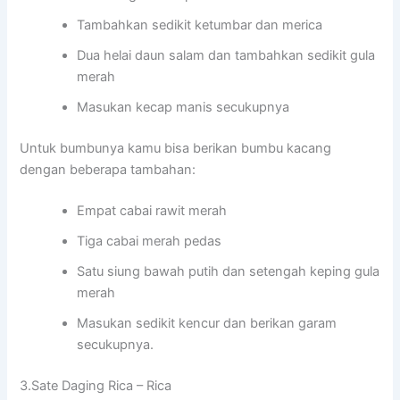
Tambahkan sedikit ketumbar dan merica
Dua helai daun salam dan tambahkan sedikit gula
merah
Masukan kecap manis secukupnya
Untuk bumbunya kamu bisa berikan bumbu kacang
dengan beberapa tambahan:
Empat cabai rawit merah
Tiga cabai merah pedas
Satu siung bawah putih dan setengah keping gula
merah
Masukan sedikit kencur dan berikan garam
secukupnya.
3.Sate Daging Rica – Rica