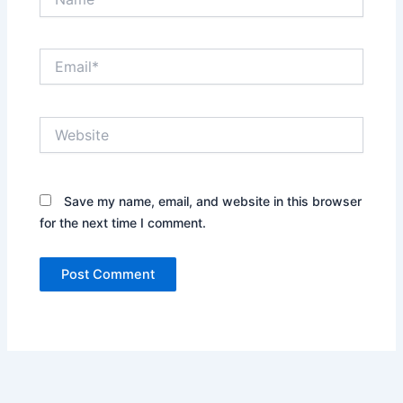
Email*
Website
Save my name, email, and website in this browser
for the next time I comment.