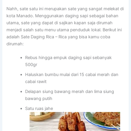
Nahh, sate satu ini merupakan sate yang sangat melekat di
kota Manado. Menggunakan daging sapi sebagai bahan
utama, sate yang dapat di sajikan kapan saja dirumah
menjadi salah satu menu utama penduduk lokal. Berikut ini
adalah Sate Daging Rica – Rica yang bisa kamu coba
dirumah:
Rebus hingga empuk daging sapi sebanyak
500gr
Haluskan bumbu mulai dari 15 cabai merah dan
cabai rawit
Delapan siung bawang merah dan lima siung
bawang putih
Satu ruas jahe