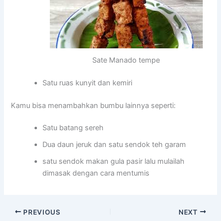
Sate Manado tempe
Satu ruas kunyit dan kemiri
Kamu bisa menambahkan bumbu lainnya seperti:
Satu batang sereh
Dua daun jeruk dan satu sendok teh garam
satu sendok makan gula pasir lalu mulailah
dimasak dengan cara mentumis
PREVIOUS
NEXT