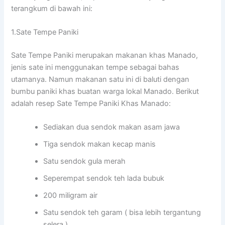
terangkum di bawah ini:
1.Sate Tempe Paniki
Sate Tempe Paniki merupakan makanan khas Manado,
jenis sate ini menggunakan tempe sebagai bahas
utamanya. Namun makanan satu ini di baluti dengan
bumbu paniki khas buatan warga lokal Manado. Berikut
adalah resep Sate Tempe Paniki Khas Manado:
Sediakan dua sendok makan asam jawa
Tiga sendok makan kecap manis
Satu sendok gula merah
Seperempat sendok teh lada bubuk
200 miligram air
Satu sendok teh garam ( bisa lebih tergantung
selera )