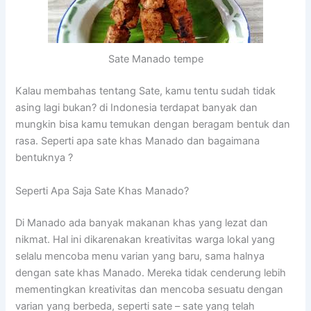
Sate Manado tempe
Kalau membahas tentang Sate, kamu tentu sudah tidak
asing lagi bukan? di Indonesia terdapat banyak dan
mungkin bisa kamu temukan dengan beragam bentuk dan
rasa. Seperti apa sate khas Manado dan bagaimana
bentuknya ?
Seperti Apa Saja Sate Khas Manado?
Di Manado ada banyak makanan khas yang lezat dan
nikmat. Hal ini dikarenakan kreativitas warga lokal yang
selalu mencoba menu varian yang baru, sama halnya
dengan sate khas Manado. Mereka tidak cenderung lebih
mementingkan kreativitas dan mencoba sesuatu dengan
varian yang berbeda, seperti sate – sate yang telah