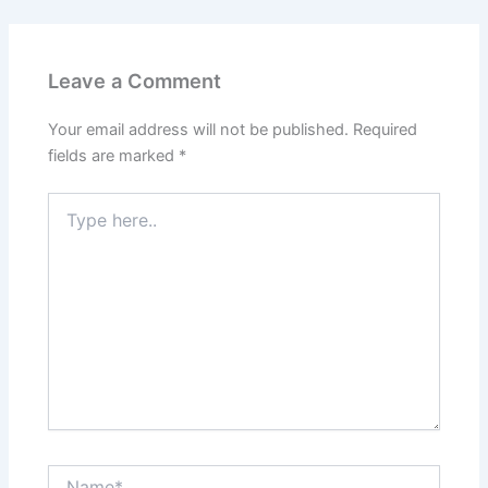
Leave a Comment
Your email address will not be published.
Required
fields are marked
*
Type
here..
Name*