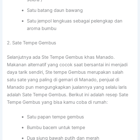
Satu batang daun bawang
Satu jempol lengkuas sebagai pelengkap dan
aroma bumbu
2. Sate Tempe Gembus
Selanjutnya ada Ste Tempe Gembus khas Manado.
Makanan alternatif yang cocok saat bersantai ini menjadi
daya tarik sendiri, Ste tempe Gembus merupakan salah
satu sate yang paling di gemari di Manado, penjual di
Manado pun mengungkapkan jualannya yang selalu laris
adalah Sate Tempe Gembus. Berikut ini adalah resep Sate
Tempe Gembus yang bisa kamu coba di rumah:
Satu papan tempe gembus
Bumbu bacem untuk tempe
Dua siung bawah putih dan merah