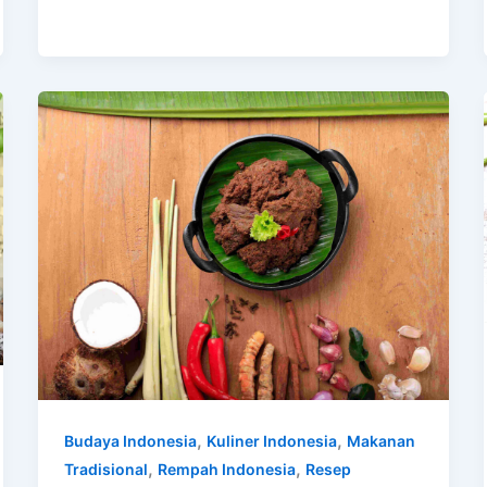
,
,
Budaya Indonesia
Kuliner Indonesia
Makanan
,
,
Tradisional
Rempah Indonesia
Resep