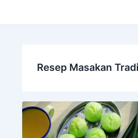
Skip
to
content
Resep Masakan Tradi