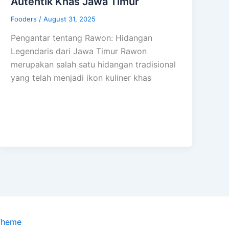
Autentik Khas Jawa Timur
Fooders
/
August 31, 2025
Pengantar tentang Rawon: Hidangan
Legendaris dari Jawa Timur Rawon
merupakan salah satu hidangan tradisional
yang telah menjadi ikon kuliner khas
Theme