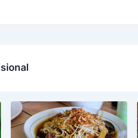
sional