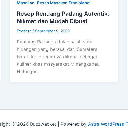
,
Masakan
Resep Masakan Tradisional
Resep Rendang Padang Autentik:
Nikmat dan Mudah Dibuat
Fooders
/
September 9, 2025
Rendang Padang adalah salah satu
hidangan yang berasal dari Sumatera
Barat, lebih tepatnya dikenal sebagai
kuliner khas masyarakat Minangkabau.
Hidangan
right © 2026 Buzzwacket | Powered by
Astra WordPress 