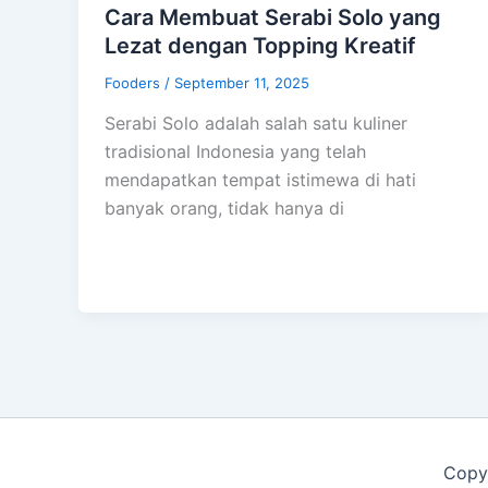
Cara Membuat Serabi Solo yang
Lezat dengan Topping Kreatif
Fooders
/
September 11, 2025
Serabi Solo adalah salah satu kuliner
tradisional Indonesia yang telah
mendapatkan tempat istimewa di hati
banyak orang, tidak hanya di
Copy