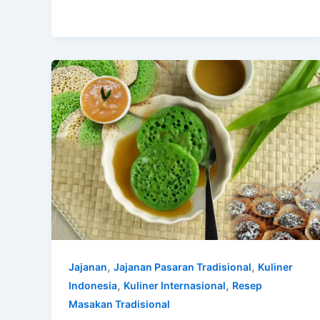
,
,
Jajanan
Jajanan Pasaran Tradisional
Kuliner
,
,
Indonesia
Kuliner Internasional
Resep
Masakan Tradisional