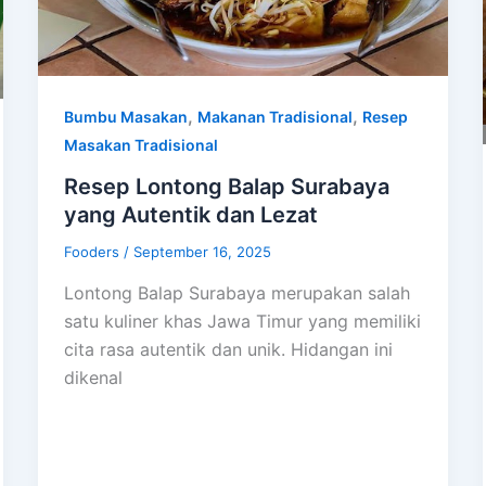
,
,
Bumbu Masakan
Makanan Tradisional
Resep
Masakan Tradisional
Resep Lontong Balap Surabaya
yang Autentik dan Lezat
Fooders
/
September 16, 2025
Lontong Balap Surabaya merupakan salah
satu kuliner khas Jawa Timur yang memiliki
cita rasa autentik dan unik. Hidangan ini
dikenal