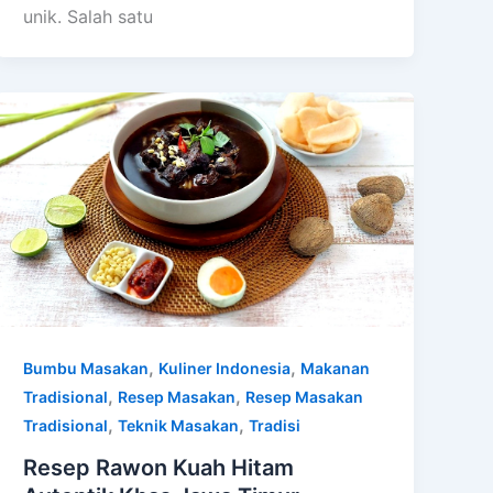
unik. Salah satu
,
,
Bumbu Masakan
Kuliner Indonesia
Makanan
,
,
Tradisional
Resep Masakan
Resep Masakan
,
,
Tradisional
Teknik Masakan
Tradisi
Resep Rawon Kuah Hitam