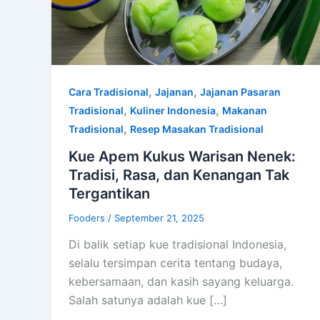
,
,
Cara Tradisional
Jajanan
Jajanan Pasaran
,
,
Tradisional
Kuliner Indonesia
Makanan
,
Tradisional
Resep Masakan Tradisional
Kue Apem Kukus Warisan Nenek:
Tradisi, Rasa, dan Kenangan Tak
Tergantikan
Fooders
/
September 21, 2025
Di balik setiap kue tradisional Indonesia,
selalu tersimpan cerita tentang budaya,
kebersamaan, dan kasih sayang keluarga.
Salah satunya adalah kue […]