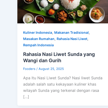
,
,
Kuliner Indonesia
Makanan Tradisional
,
,
Masakan Rumahan
Rahasia Nasi Liwet
Rempah Indonesia
Rahasia Nasi Liwet Sunda yang
Wangi dan Gurih
Fooders
/
August 25, 2025
Apa Itu Nasi Liwet Sunda? Nasi liwet Sunda
adalah salah satu kekayaan kuliner khas
wilayah Sunda yang terkenal dengan rasa
[…]