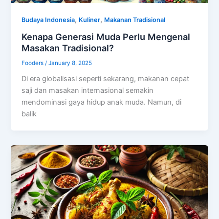
,
,
Budaya Indonesia
Kuliner
Makanan Tradisional
Kenapa Generasi Muda Perlu Mengenal
Masakan Tradisional?
Fooders
/
January 8, 2025
Di era globalisasi seperti sekarang, makanan cepat
saji dan masakan internasional semakin
mendominasi gaya hidup anak muda. Namun, di
balik