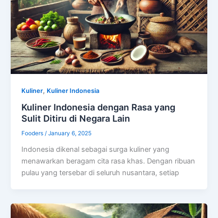
,
Kuliner
Kuliner Indonesia
Kuliner Indonesia dengan Rasa yang
Sulit Ditiru di Negara Lain
Fooders
/
January 6, 2025
Indonesia dikenal sebagai surga kuliner yang
menawarkan beragam cita rasa khas. Dengan ribuan
pulau yang tersebar di seluruh nusantara, setiap