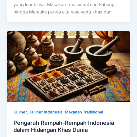
yang luar biasa. Masakan tradisional dari Sabang
hingga Merauke punya cita rasa yang khas dan
,
,
Kuliner
Kuliner Indonesia
Makanan Tradisional
Pengaruh Rempah-Rempah Indonesia
dalam Hidangan Khas Dunia