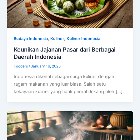
,
,
Budaya Indonesia
Kuliner
Kuliner Indonesia
Keunikan Jajanan Pasar dari Berbagai
Daerah Indonesia
Fooders
/
January 16, 2025
Indonesia dikenal sebagai surga kuliner dengan
ragam makanan yang luar biasa. Salah satu
kekayaan kuliner yang tidak pernah lekang oleh […]