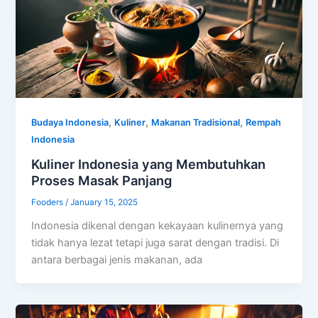
,
,
,
Budaya Indonesia
Kuliner
Makanan Tradisional
Rempah
Indonesia
Kuliner Indonesia yang Membutuhkan
Proses Masak Panjang
Fooders
/
January 15, 2025
Indonesia dikenal dengan kekayaan kulinernya yang
tidak hanya lezat tetapi juga sarat dengan tradisi. Di
antara berbagai jenis makanan, ada