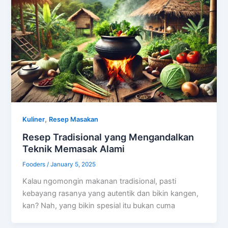
,
Kuliner
Resep Masakan
Resep Tradisional yang Mengandalkan
Teknik Memasak Alami
Fooders
/
January 5, 2025
Kalau ngomongin makanan tradisional, pasti
kebayang rasanya yang autentik dan bikin kangen,
kan? Nah, yang bikin spesial itu bukan cuma