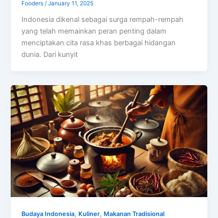
Fooders
/
January 11, 2025
Indonesia dikenal sebagai surga rempah-rempah
yang telah memainkan peran penting dalam
menciptakan cita rasa khas berbagai hidangan
dunia. Dari kunyit
,
,
Budaya Indonesia
Kuliner
Makanan Tradisional