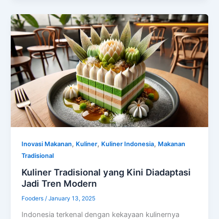
,
,
,
Inovasi Makanan
Kuliner
Kuliner Indonesia
Makanan
Tradisional
Kuliner Tradisional yang Kini Diadaptasi
Jadi Tren Modern
Fooders
/
January 13, 2025
Indonesia terkenal dengan kekayaan kulinernya