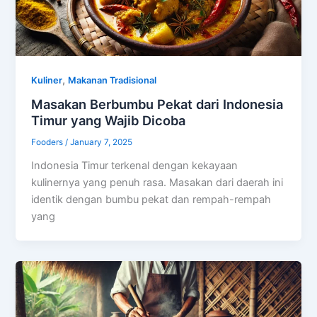
,
Kuliner
Makanan Tradisional
Masakan Berbumbu Pekat dari Indonesia
Timur yang Wajib Dicoba
Fooders
/
January 7, 2025
Indonesia Timur terkenal dengan kekayaan
kulinernya yang penuh rasa. Masakan dari daerah ini
identik dengan bumbu pekat dan rempah-rempah
yang