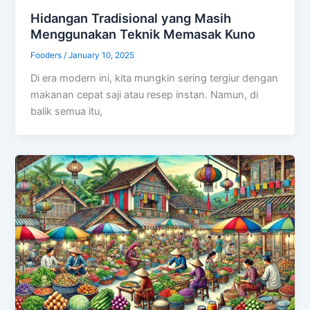
Hidangan Tradisional yang Masih
Menggunakan Teknik Memasak Kuno
Fooders
/
January 10, 2025
Di era modern ini, kita mungkin sering tergiur dengan
makanan cepat saji atau resep instan. Namun, di
balik semua itu,