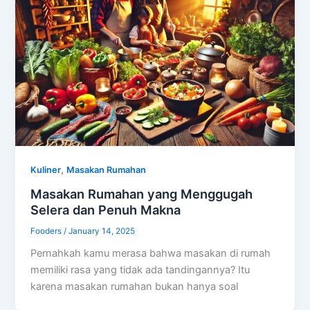
,
Kuliner
Masakan Rumahan
Masakan Rumahan yang Menggugah
Selera dan Penuh Makna
Fooders
/
January 14, 2025
Pernahkah kamu merasa bahwa masakan di rumah
memiliki rasa yang tidak ada tandingannya? Itu
karena masakan rumahan bukan hanya soal