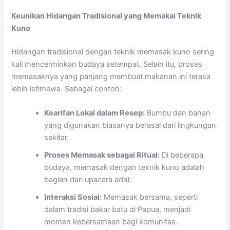
Keunikan Hidangan Tradisional yang Memakai Teknik
Kuno
Hidangan tradisional dengan teknik memasak kuno sering
kali mencerminkan budaya setempat. Selain itu, proses
memasaknya yang panjang membuat makanan ini terasa
lebih istimewa. Sebagai contoh:
Kearifan Lokal dalam Resep:
Bumbu dan bahan
yang digunakan biasanya berasal dari lingkungan
sekitar.
Proses Memasak sebagai Ritual:
Di beberapa
budaya, memasak dengan teknik kuno adalah
bagian dari upacara adat.
Interaksi Sosial:
Memasak bersama, seperti
dalam tradisi bakar batu di Papua, menjadi
momen kebersamaan bagi komunitas.