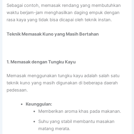
Sebagai contoh, memasak rendang yang membutuhkan
waktu berjam-jam menghasilkan daging empuk dengan
rasa kaya yang tidak bisa dicapai oleh teknik instan.
Teknik Memasak Kuno yang Masih Bertahan
1. Memasak dengan Tungku Kayu
Memasak menggunakan tungku kayu adalah salah satu
teknik kuno yang masih digunakan di beberapa daerah
pedesaan.
Keunggulan:
Memberikan aroma khas pada makanan.
Suhu yang stabil membantu masakan
matang merata.