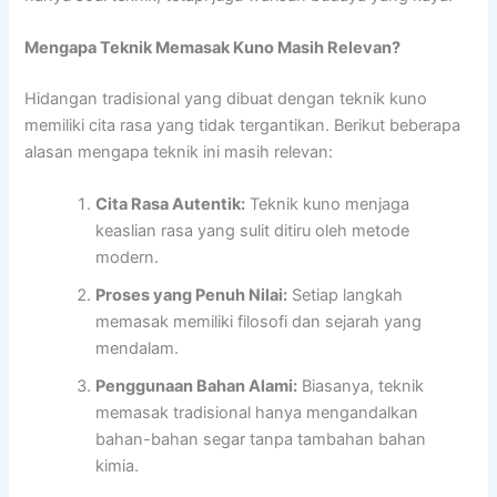
Mengapa Teknik Memasak Kuno Masih Relevan?
Hidangan tradisional yang dibuat dengan teknik kuno
memiliki cita rasa yang tidak tergantikan. Berikut beberapa
alasan mengapa teknik ini masih relevan:
Cita Rasa Autentik:
Teknik kuno menjaga
keaslian rasa yang sulit ditiru oleh metode
modern.
Proses yang Penuh Nilai:
Setiap langkah
memasak memiliki filosofi dan sejarah yang
mendalam.
Penggunaan Bahan Alami:
Biasanya, teknik
memasak tradisional hanya mengandalkan
bahan-bahan segar tanpa tambahan bahan
kimia.