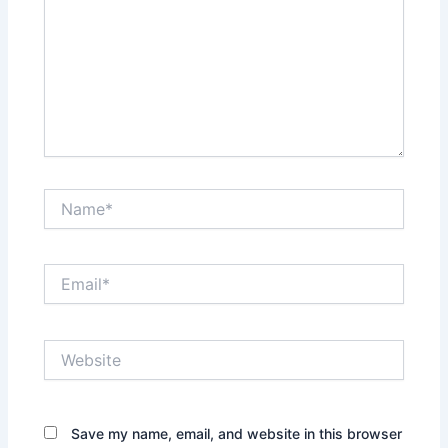
Name*
Email*
Website
Save my name, email, and website in this browser