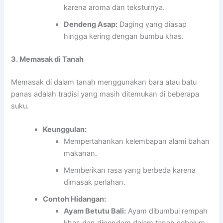
karena aroma dan teksturnya.
Dendeng Asap:
Daging yang diasap
hingga kering dengan bumbu khas.
3. Memasak di Tanah
Memasak di dalam tanah menggunakan bara atau batu
panas adalah tradisi yang masih ditemukan di beberapa
suku.
Keunggulan:
Mempertahankan kelembapan alami bahan
makanan.
Memberikan rasa yang berbeda karena
dimasak perlahan.
Contoh Hidangan:
Ayam Betutu Bali:
Ayam dibumbui rempah