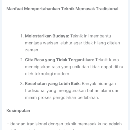
Manfaat Mempertahankan Teknik Memasak Tradisional
Melestarikan Budaya:
Teknik ini membantu
menjaga warisan leluhur agar tidak hilang ditelan
zaman.
Cita Rasa yang Tidak Tergantikan:
Teknik kuno
menciptakan rasa yang unik dan tidak dapat ditiru
oleh teknologi modern.
Kesehatan yang Lebih Baik:
Banyak hidangan
tradisional yang menggunakan bahan alami dan
minim proses pengolahan berlebihan.
Kesimpulan
Hidangan tradisional dengan teknik memasak kuno adalah