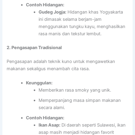
Contoh Hidangan:
Gudeg Jogja:
Hidangan khas Yogyakarta
ini dimasak selama berjam-jam
menggunakan tungku kayu, menghasilkan
rasa manis dan tekstur lembut.
2. Pengasapan Tradisional
Pengasapan adalah teknik kuno untuk mengawetkan
makanan sekaligus menambah cita rasa.
Keunggulan:
Memberikan rasa smoky yang unik.
Memperpanjang masa simpan makanan
secara alami.
Contoh Hidangan:
Ikan Asap:
Di daerah seperti Sulawesi, ikan
asap masih menjadi hidangan favorit