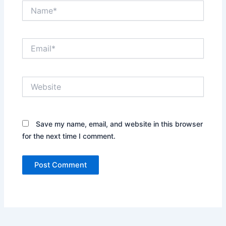
Name*
Email*
Website
Save my name, email, and website in this browser
for the next time I comment.