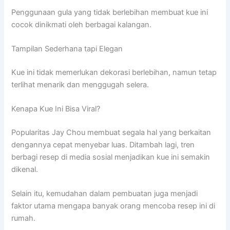
Penggunaan gula yang tidak berlebihan membuat kue ini
cocok dinikmati oleh berbagai kalangan.
Tampilan Sederhana tapi Elegan
Kue ini tidak memerlukan dekorasi berlebihan, namun tetap
terlihat menarik dan menggugah selera.
Kenapa Kue Ini Bisa Viral?
Popularitas
Jay Chou
membuat segala hal yang berkaitan
dengannya cepat menyebar luas. Ditambah lagi, tren
berbagi resep di media sosial menjadikan kue ini semakin
dikenal.
Selain itu, kemudahan dalam pembuatan juga menjadi
faktor utama mengapa banyak orang mencoba resep ini di
rumah.