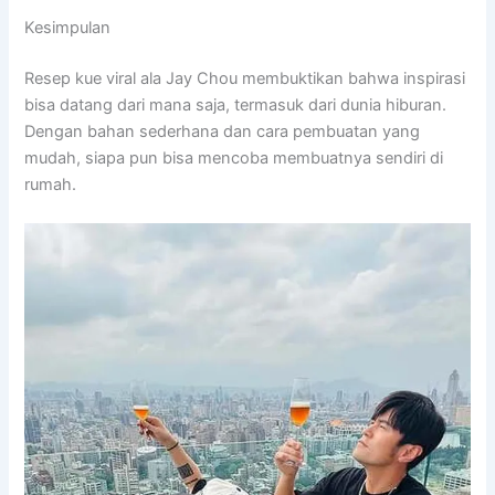
Kesimpulan
Resep kue viral ala
Jay Chou
membuktikan bahwa inspirasi
bisa datang dari mana saja, termasuk dari dunia hiburan.
Dengan bahan sederhana dan cara pembuatan yang
mudah, siapa pun bisa mencoba membuatnya sendiri di
rumah.