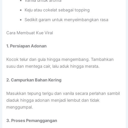
Vanila untuk aroma
Keju atau cokelat sebagai topping
Sedikit garam untuk menyeimbangkan rasa
Cara Membuat Kue Viral
1. Persiapan Adonan
Kocok telur dan gula hingga mengembang. Tambahkan
susu dan mentega cair, lalu aduk hingga merata.
2. Campurkan Bahan Kering
Masukkan tepung terigu dan vanila secara perlahan sambil
diaduk hingga adonan menjadi lembut dan tidak
menggumpal.
3. Proses Pemanggangan