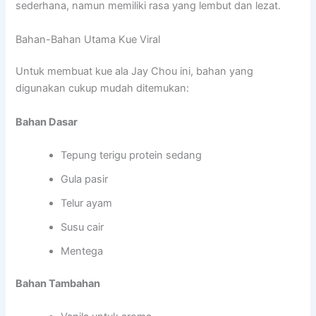
sederhana, namun memiliki rasa yang lembut dan lezat.
Bahan-Bahan Utama Kue Viral
Untuk membuat kue ala
Jay Chou
ini, bahan yang
digunakan cukup mudah ditemukan:
Bahan Dasar
Tepung terigu protein sedang
Gula pasir
Telur ayam
Susu cair
Mentega
Bahan Tambahan