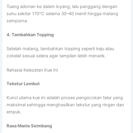
Tuang adonan ke dalam loyang, lalu panggang dengan
suhu sekitar 170°C selama 30–40 menit hingga matang
sempurna.
4. Tambahkan Topping
Setelah matang, tambahkan topping seperti keju atau
cokelat sesuai selera agar tampilan lebih menarik.
Rahasia Kelezatan Kue Ini
Tekstur Lembut
Kunci utama kue ini adalah proses pengocokan telur yang
maksimal sehingga menghasilkan tekstur yang ringan dan
empuk.
Rasa Manis Seimbang