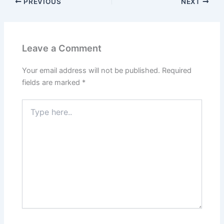
PREVIOUS
NEXT
Leave a Comment
Your email address will not be published.
Required
fields are marked
*
Type
here..