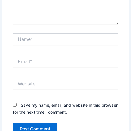
Name*
Email*
Website
Save my name, email, and website in this browser
for the next time I comment.