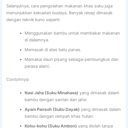
Selanjutnya, cara pengolahan makanan khas suku juga
menunjukkan kekuatan budaya. Banyak resep dimasak
dengan teknik kuno seperti:
Menggunakan bambu untuk membakar makanan
di dalamnya.
Memasak di atas batu panas.
Memakai daun pisang sebagai pembungkus dan
perasa alami.
Contohnya:
Nasi Jaha (Suku Minahasa)
yang dimasak dalam
bambu dengan santan dan jahe.
Ayam Pansuh (Suku Dayak)
yang dimasak dalam
bambu dengan rempah khas hutan.
Kohu-kohu (Suku Ambon)
yang diolah tanpa