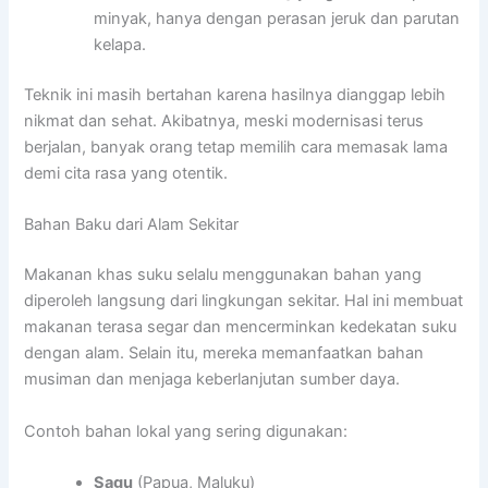
minyak, hanya dengan perasan jeruk dan parutan
kelapa.
Teknik ini masih bertahan karena hasilnya dianggap lebih
nikmat dan sehat. Akibatnya, meski modernisasi terus
berjalan, banyak orang tetap memilih cara memasak lama
demi cita rasa yang otentik.
Bahan Baku dari Alam Sekitar
Makanan khas suku selalu menggunakan bahan yang
diperoleh langsung dari lingkungan sekitar. Hal ini membuat
makanan terasa segar dan mencerminkan kedekatan suku
dengan alam. Selain itu, mereka memanfaatkan bahan
musiman dan menjaga keberlanjutan sumber daya.
Contoh bahan lokal yang sering digunakan:
Sagu
(Papua, Maluku)