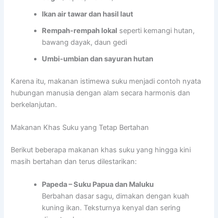
Ikan air tawar dan hasil laut
Rempah-rempah lokal
seperti kemangi hutan,
bawang dayak, daun gedi
Umbi-umbian dan sayuran hutan
Karena itu, makanan istimewa suku menjadi contoh nyata
hubungan manusia dengan alam secara harmonis dan
berkelanjutan.
Makanan Khas Suku yang Tetap Bertahan
Berikut beberapa makanan khas suku yang hingga kini
masih bertahan dan terus dilestarikan:
Papeda – Suku Papua dan Maluku
Berbahan dasar sagu, dimakan dengan kuah
kuning ikan. Teksturnya kenyal dan sering