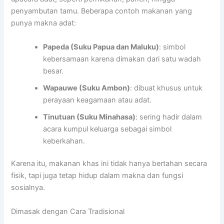
penyambutan tamu. Beberapa contoh makanan yang
punya makna adat:
Papeda (Suku Papua dan Maluku)
: simbol
kebersamaan karena dimakan dari satu wadah
besar.
Wapauwe (Suku Ambon)
: dibuat khusus untuk
perayaan keagamaan atau adat.
Tinutuan (Suku Minahasa)
: sering hadir dalam
acara kumpul keluarga sebagai simbol
keberkahan.
Karena itu, makanan khas ini tidak hanya bertahan secara
fisik, tapi juga tetap hidup dalam makna dan fungsi
sosialnya.
Dimasak dengan Cara Tradisional