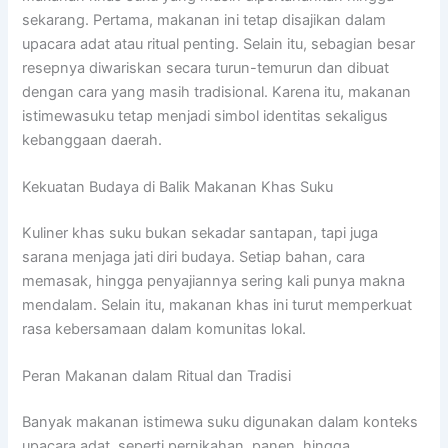
sekarang. Pertama, makanan ini tetap disajikan dalam
upacara adat atau ritual penting. Selain itu, sebagian besar
resepnya diwariskan secara turun-temurun dan dibuat
dengan cara yang masih tradisional. Karena itu, makanan
istimewasuku tetap menjadi simbol identitas sekaligus
kebanggaan daerah.
Kekuatan Budaya di Balik Makanan Khas Suku
Kuliner khas suku bukan sekadar santapan, tapi juga
sarana menjaga jati diri budaya. Setiap bahan, cara
memasak, hingga penyajiannya sering kali punya makna
mendalam. Selain itu, makanan khas ini turut memperkuat
rasa kebersamaan dalam komunitas lokal.
Peran Makanan dalam Ritual dan Tradisi
Banyak makanan istimewa suku digunakan dalam konteks
upacara adat, seperti pernikahan, panen, hingga