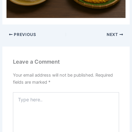
PREVIOUS
NEXT
Leave a Comment
Your email address will not be published.
Required
fields are marked
*
Type
here..