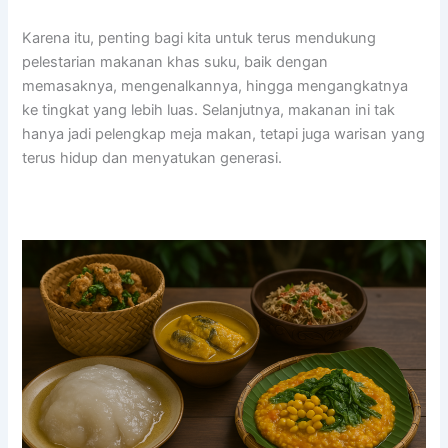
Karena itu, penting bagi kita untuk terus mendukung
pelestarian makanan khas suku, baik dengan
memasaknya, mengenalkannya, hingga mengangkatnya
ke tingkat yang lebih luas. Selanjutnya, makanan ini tak
hanya jadi pelengkap meja makan, tetapi juga warisan yang
terus hidup dan menyatukan generasi.