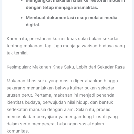
Mengangkat makanan khas ke restoran modern
dengan tetap menjaga orisinalitas.
Membuat dokumentasi resep melalui media
digital.
Karena itu, pelestarian kuliner khas suku bukan sekadar
tentang makanan, tapi juga menjaga warisan budaya yang
tak ternilai.
Kesimpulan: Makanan Khas Suku, Lebih dari Sekadar Rasa
Makanan khas suku yang masih dipertahankan hingga
sekarang menunjukkan bahwa kuliner bukan sekadar
urusan perut. Pertama, makanan ini menjadi penanda
identitas budaya, perwujudan nilai hidup, dan bentuk
kedekatan manusia dengan alam. Selain itu, proses
memasak dan penyajiannya mengandung filosofi yang
dalam serta mempererat hubungan sosial dalam
komunitas.