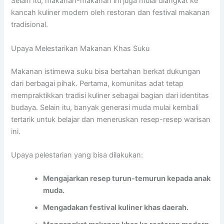
Selain itu, makanan-makanan ini juga mulai diangkat ke
kancah kuliner modern oleh restoran dan festival makanan
tradisional.
Upaya Melestarikan Makanan Khas Suku
Makanan istimewa suku bisa bertahan berkat dukungan
dari berbagai pihak. Pertama, komunitas adat tetap
mempraktikkan tradisi kuliner sebagai bagian dari identitas
budaya. Selain itu, banyak generasi muda mulai kembali
tertarik untuk belajar dan meneruskan resep-resep warisan
ini.
Upaya pelestarian yang bisa dilakukan:
Mengajarkan resep turun-temurun kepada anak
muda.
Mengadakan festival kuliner khas daerah.