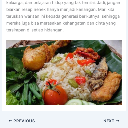
keluarga, dan pelajaran hidup yang tak ternilai. Jadi, jangan
biarkan resep nenek hanya menjadi kenangan. Mari kita
teruskan warisan ini kepada generasi berikutnya, sehingga
mereka juga bisa merasakan kehangatan dan cinta yang
tersimpan di setiap hidangan.
PREVIOUS
NEXT