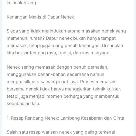
ini tidak hilang.
Kenangan Manis di Dapur Nenek
Siapa yang tidak merindukan aroma masakan nenek yang
memenuhi rumah? Dapur nenek bukan hanya tempat
memasak, tetapi juga ruang penuh kenangan. Di sanalah
kita belajar tentang rasa, tradisi, dan kasih sayang.
Nenek sering memasak dengan penuh perhatian,
menggunakan bahan-bahan sederhana namun
menghasilkan rasa yang luar biasa. Proses memasak
bersama nenek tidak hanya mengajarkan teknik kuliner,
tetapi juga menjadi momen berharga yang membentuk
kepribadian kita.
1. Resep Rendang Nenek: Lambang Kesabaran dan Cinta
Salah satu resep warisan nenek yang paling terkenal