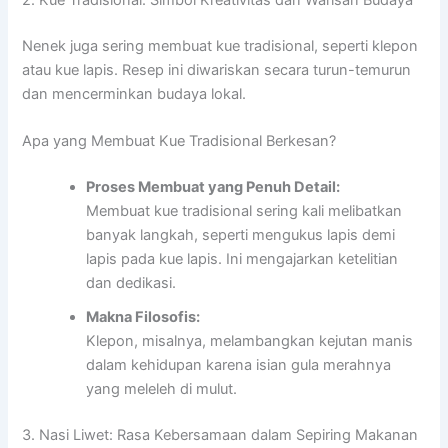
Nenek juga sering membuat kue tradisional, seperti klepon
atau kue lapis. Resep ini diwariskan secara turun-temurun
dan mencerminkan budaya lokal.
Apa yang Membuat Kue Tradisional Berkesan?
Proses Membuat yang Penuh Detail:
Membuat kue tradisional sering kali melibatkan
banyak langkah, seperti mengukus lapis demi
lapis pada kue lapis. Ini mengajarkan ketelitian
dan dedikasi.
Makna Filosofis:
Klepon, misalnya, melambangkan kejutan manis
dalam kehidupan karena isian gula merahnya
yang meleleh di mulut.
3. Nasi Liwet: Rasa Kebersamaan dalam Sepiring Makanan