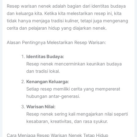
Resep warisan nenek adalah bagian dari identitas budaya
dan keluarga kita. Ketika kita melestarikan resep ini, kita
tidak hanya menjaga tradisi kuliner, tetapi juga mengenang
cerita dan pelajaran hidup yang diajarkan nenek.
Alasan Pentingnya Melestarikan Resep Warisan:
Identitas Budaya:
Resep nenek mencerminkan keunikan budaya
dan tradisi lokal.
Kenangan Keluarga:
Setiap resep memiliki cerita yang mempererat
hubungan antar-generasi.
Warisan Nilai:
Resep nenek sering kali mengajarkan nilai seperti
kesabaran, kreativitas, dan rasa syukur.
Cara Menjaga Resep Warisan Nenek Tetap Hidup