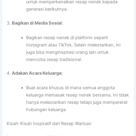
untuk memperkenalkan resep nenek kepada
generasi berikutnya.
3.
Bagikan di Media Sosial:
Bagikan resep nenek di platform seperti
Instagram atau TikTok. Selain melestarikan, ini
juga bisa menginspirasi orang lain untuk
mencoba resep tradisional.
4.
Adakan Acara Keluarga:
Buat acara khusus di mana semua anggota
keluarga memasak resep nenek bersama. Ini tidak
hanya melestarikan resep tetapi juga mempererat
hubungan keluarga.
Kisah-Kisah Inspiratif dari Resep Warisan