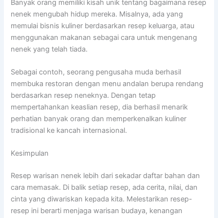
Banyak orang memiliki kisah unik tentang bagaimana resep
nenek mengubah hidup mereka. Misalnya, ada yang
memulai bisnis kuliner berdasarkan resep keluarga, atau
menggunakan makanan sebagai cara untuk mengenang
nenek yang telah tiada.
Sebagai contoh, seorang pengusaha muda berhasil
membuka restoran dengan menu andalan berupa rendang
berdasarkan resep neneknya. Dengan tetap
mempertahankan keaslian resep, dia berhasil menarik
perhatian banyak orang dan memperkenalkan kuliner
tradisional ke kancah internasional.
Kesimpulan
Resep warisan nenek lebih dari sekadar daftar bahan dan
cara memasak. Di balik setiap resep, ada cerita, nilai, dan
cinta yang diwariskan kepada kita. Melestarikan resep-
resep ini berarti menjaga warisan budaya, kenangan