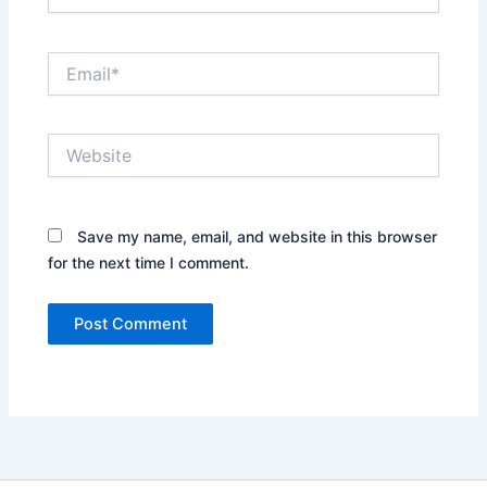
Email*
Website
Save my name, email, and website in this browser
for the next time I comment.