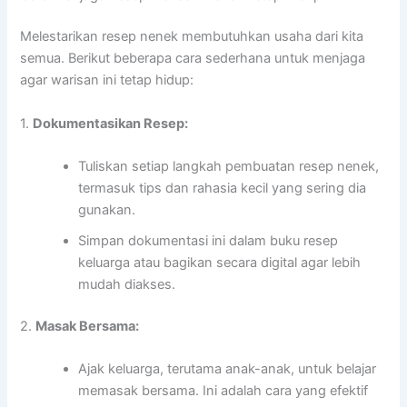
Melestarikan resep nenek membutuhkan usaha dari kita
semua. Berikut beberapa cara sederhana untuk menjaga
agar warisan ini tetap hidup:
1.
Dokumentasikan Resep:
Tuliskan setiap langkah pembuatan resep nenek,
termasuk tips dan rahasia kecil yang sering dia
gunakan.
Simpan dokumentasi ini dalam buku resep
keluarga atau bagikan secara digital agar lebih
mudah diakses.
2.
Masak Bersama:
Ajak keluarga, terutama anak-anak, untuk belajar
memasak bersama. Ini adalah cara yang efektif