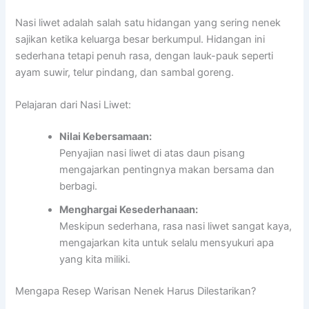
Nasi liwet adalah salah satu hidangan yang sering nenek
sajikan ketika keluarga besar berkumpul. Hidangan ini
sederhana tetapi penuh rasa, dengan lauk-pauk seperti
ayam suwir, telur pindang, dan sambal goreng.
Pelajaran dari Nasi Liwet:
Nilai Kebersamaan:
Penyajian nasi liwet di atas daun pisang
mengajarkan pentingnya makan bersama dan
berbagi.
Menghargai Kesederhanaan:
Meskipun sederhana, rasa nasi liwet sangat kaya,
mengajarkan kita untuk selalu mensyukuri apa
yang kita miliki.
Mengapa Resep Warisan Nenek Harus Dilestarikan?