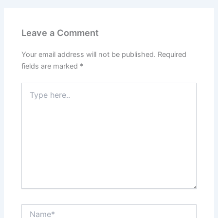
Leave a Comment
Your email address will not be published.
Required
fields are marked
*
Type
here..
Name*