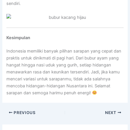
sendiri.
Kesimpulan
Indonesia memiliki banyak pilihan sarapan yang cepat dan
praktis untuk dinikmati di pagi hari. Dari bubur ayam yang
hangat hingga nasi uduk yang gurih, setiap hidangan
menawarkan rasa dan keunikan tersendiri. Jadi, jika kamu
mencari variasi untuk sarapanmu, tidak ada salahnya
mencoba hidangan-hidangan Nusantara ini. Selamat
sarapan dan semoga harimu penuh energi!
PREVIOUS
NEXT