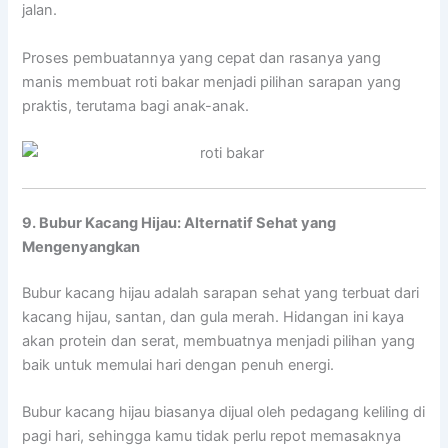
jalan.
Proses pembuatannya yang cepat dan rasanya yang
manis membuat roti bakar menjadi pilihan sarapan yang
praktis, terutama bagi anak-anak.
9. Bubur Kacang Hijau: Alternatif Sehat yang
Mengenyangkan
Bubur kacang hijau adalah sarapan sehat yang terbuat dari
kacang hijau, santan, dan gula merah. Hidangan ini kaya
akan protein dan serat, membuatnya menjadi pilihan yang
baik untuk memulai hari dengan penuh energi.
Bubur kacang hijau biasanya dijual oleh pedagang keliling di
pagi hari, sehingga kamu tidak perlu repot memasaknya