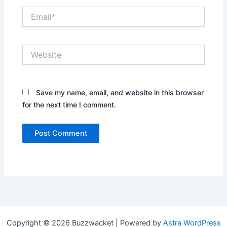
Email*
Website
Save my name, email, and website in this browser
for the next time I comment.
Copyright © 2026 Buzzwacket | Powered by
Astra WordPress