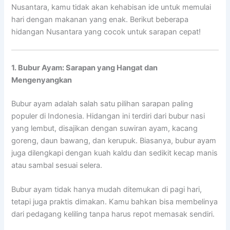
Nusantara, kamu tidak akan kehabisan ide untuk memulai
hari dengan makanan yang enak. Berikut beberapa
hidangan Nusantara yang cocok untuk sarapan cepat!
1. Bubur Ayam: Sarapan yang Hangat dan
Mengenyangkan
Bubur ayam adalah salah satu pilihan sarapan paling
populer di Indonesia. Hidangan ini terdiri dari bubur nasi
yang lembut, disajikan dengan suwiran ayam, kacang
goreng, daun bawang, dan kerupuk. Biasanya, bubur ayam
juga dilengkapi dengan kuah kaldu dan sedikit kecap manis
atau sambal sesuai selera.
Bubur ayam tidak hanya mudah ditemukan di pagi hari,
tetapi juga praktis dimakan. Kamu bahkan bisa membelinya
dari pedagang keliling tanpa harus repot memasak sendiri.