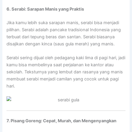
6. Serabi: Sarapan Manis yang Praktis
Jika kamu lebih suka sarapan manis, serabi bisa menjadi
pilihan. Serabi adalah pancake tradisional Indonesia yang
terbuat dari tepung beras dan santan. Serabi biasanya
disajikan dengan kinca (saus gula merah) yang manis.
Serabi sering dijual oleh pedagang kaki lima di pagi hari, jadi
kamu bisa membelinya saat perjalanan ke kantor atau
sekolah. Teksturnya yang lembut dan rasanya yang manis
membuat serabi menjadi camilan yang cocok untuk pagi
hari.
7. Pisang Goreng: Cepat, Murah, dan Mengenyangkan