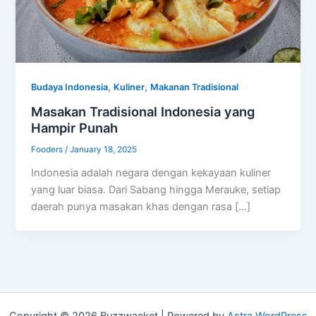
,
,
Budaya Indonesia
Kuliner
Makanan Tradisional
Masakan Tradisional Indonesia yang
Hampir Punah
Fooders
/
January 18, 2025
Indonesia adalah negara dengan kekayaan kuliner
yang luar biasa. Dari Sabang hingga Merauke, setiap
daerah punya masakan khas dengan rasa […]