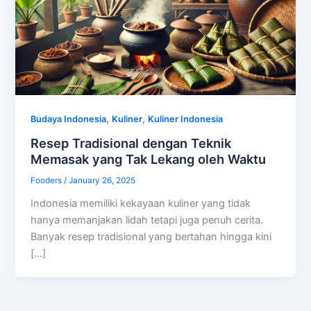
,
,
Budaya Indonesia
Kuliner
Kuliner Indonesia
Resep Tradisional dengan Teknik
Memasak yang Tak Lekang oleh Waktu
Fooders
/
January 26, 2025
Indonesia memiliki kekayaan kuliner yang tidak
hanya memanjakan lidah tetapi juga penuh cerita.
Banyak resep tradisional yang bertahan hingga kini
[…]