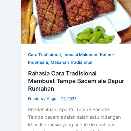
,
,
Cara Tradisional
Inovasi Makanan
Kuliner
,
Indonesia
Makanan Tradisional
Rahasia Cara Tradisional
Membuat Tempe Bacem ala Dapur
Rumahan
Fooders
/
August 27, 2025
Pendahuluan: Apa Itu Tempe Bacem?
Tempe bacem adalah salah satu hidangan
khas Indonesia yang sudah dikenal luas