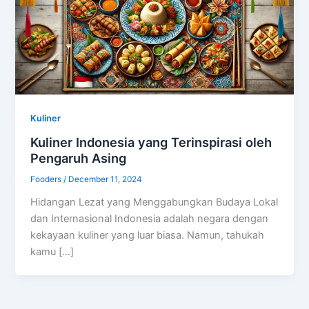
Kuliner
Kuliner Indonesia yang Terinspirasi oleh
Pengaruh Asing
Fooders
/
December 11, 2024
Hidangan Lezat yang Menggabungkan Budaya Lokal
dan Internasional Indonesia adalah negara dengan
kekayaan kuliner yang luar biasa. Namun, tahukah
kamu […]