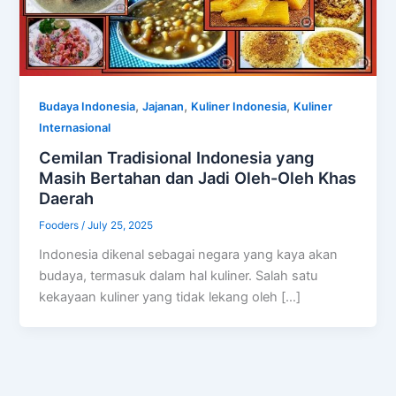
,
,
,
Budaya Indonesia
Jajanan
Kuliner Indonesia
Kuliner
Internasional
Cemilan Tradisional Indonesia yang
Masih Bertahan dan Jadi Oleh-Oleh Khas
Daerah
Fooders
/
July 25, 2025
Indonesia dikenal sebagai negara yang kaya akan
budaya, termasuk dalam hal kuliner. Salah satu
kekayaan kuliner yang tidak lekang oleh […]