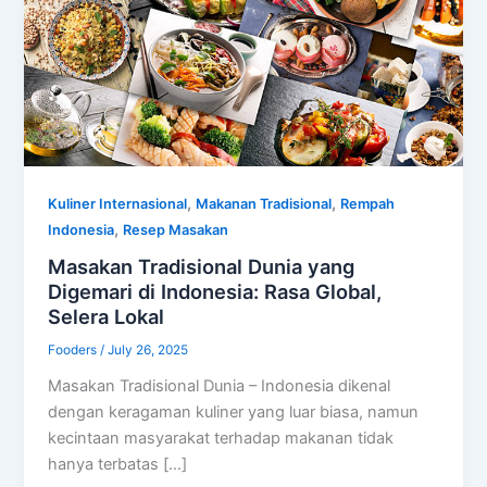
,
,
Kuliner Internasional
Makanan Tradisional
Rempah
,
Indonesia
Resep Masakan
Masakan Tradisional Dunia yang
Digemari di Indonesia: Rasa Global,
Selera Lokal
Fooders
/
July 26, 2025
Masakan Tradisional Dunia – Indonesia dikenal
dengan keragaman kuliner yang luar biasa, namun
kecintaan masyarakat terhadap makanan tidak
hanya terbatas […]