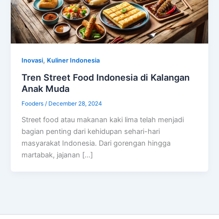
,
Inovasi
Kuliner Indonesia
Tren Street Food Indonesia di Kalangan
Anak Muda
Fooders
/
December 28, 2024
Street food atau makanan kaki lima telah menjadi
bagian penting dari kehidupan sehari-hari
masyarakat Indonesia. Dari gorengan hingga
martabak, jajanan […]