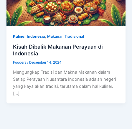
,
Kuliner Indonesia
Makanan Tradisional
Kisah Dibalik Makanan Perayaan di
Indonesia
Fooders
/
December 14, 2024
Mengungkap Tradisi dan Makna Makanan dalam
Setiap Perayaan Nusantara Indonesia adalah negeri
yang kaya akan tradisi, terutama dalam hal kuliner.
[…]