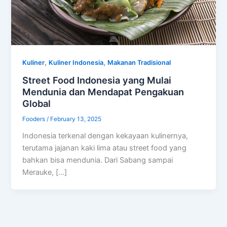
,
,
Kuliner
Kuliner Indonesia
Makanan Tradisional
Street Food Indonesia yang Mulai
Mendunia dan Mendapat Pengakuan
Global
Fooders
/
February 13, 2025
Indonesia terkenal dengan kekayaan kulinernya,
terutama jajanan kaki lima atau street food yang
bahkan bisa mendunia. Dari Sabang sampai
Merauke, […]