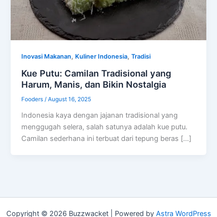
,
,
Inovasi Makanan
Kuliner Indonesia
Tradisi
Kue Putu: Camilan Tradisional yang
Harum, Manis, dan Bikin Nostalgia
Fooders
/
August 16, 2025
Indonesia kaya dengan jajanan tradisional yang
menggugah selera, salah satunya adalah kue putu.
Camilan sederhana ini terbuat dari tepung beras […]
Copyright © 2026 Buzzwacket | Powered by
Astra WordPress