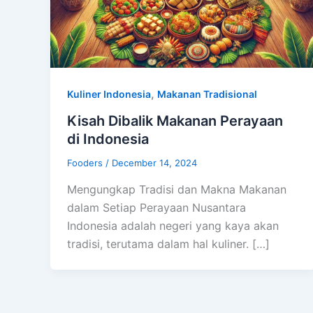
,
Kuliner Indonesia
Makanan Tradisional
Kisah Dibalik Makanan Perayaan
di Indonesia
Fooders
/
December 14, 2024
Mengungkap Tradisi dan Makna Makanan
dalam Setiap Perayaan Nusantara
Indonesia adalah negeri yang kaya akan
tradisi, terutama dalam hal kuliner. […]