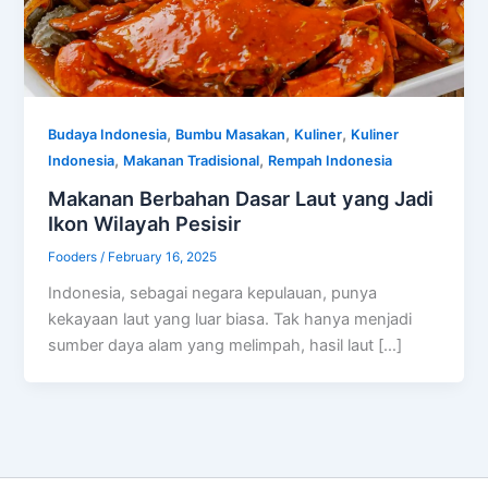
,
,
,
Budaya Indonesia
Bumbu Masakan
Kuliner
Kuliner
,
,
Indonesia
Makanan Tradisional
Rempah Indonesia
Makanan Berbahan Dasar Laut yang Jadi
Ikon Wilayah Pesisir
Fooders
/
February 16, 2025
Indonesia, sebagai negara kepulauan, punya
kekayaan laut yang luar biasa. Tak hanya menjadi
sumber daya alam yang melimpah, hasil laut […]