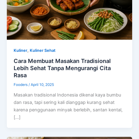
,
Kuliner
Kuliner Sehat
Cara Membuat Masakan Tradisional
Lebih Sehat Tanpa Mengurangi Cita
Rasa
Fooders
/
April 10, 2025
Masakan tradisional Indonesia dikenal kaya bumbu
dan rasa, tapi sering kali dianggap kurang sehat
karena penggunaan minyak berlebih, santan kental,
[…]