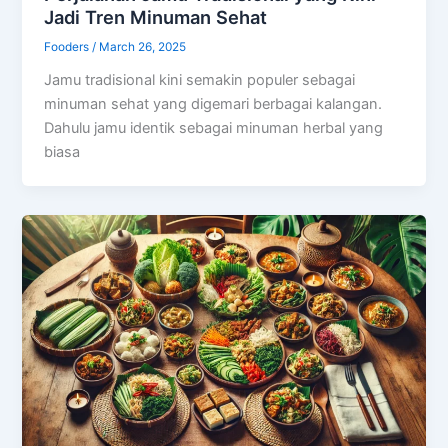
Jadi Tren Minuman Sehat
Fooders
/
March 26, 2025
Jamu tradisional kini semakin populer sebagai
minuman sehat yang digemari berbagai kalangan.
Dahulu jamu identik sebagai minuman herbal yang
biasa