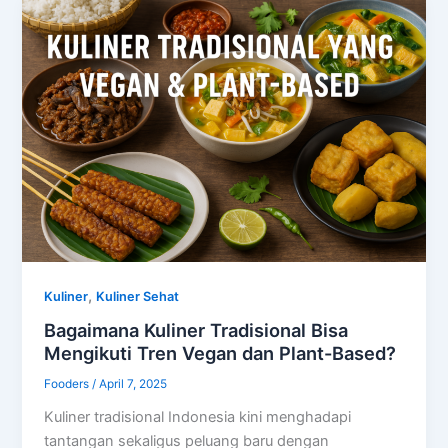
,
Kuliner
Kuliner Sehat
Bagaimana Kuliner Tradisional Bisa
Mengikuti Tren Vegan dan Plant-Based?
Fooders
/
April 7, 2025
Kuliner tradisional Indonesia kini menghadapi
tantangan sekaligus peluang baru dengan