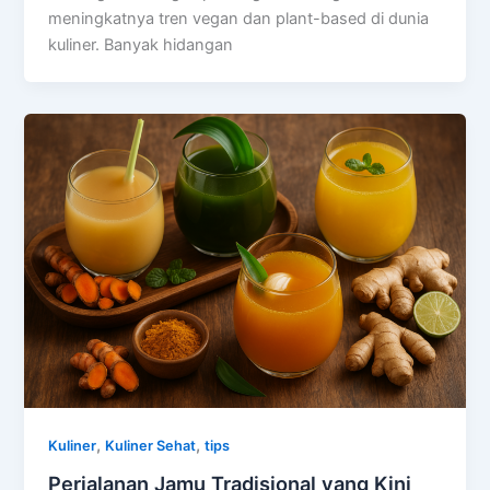
meningkatnya tren vegan dan plant-based di dunia
kuliner. Banyak hidangan
,
,
Kuliner
Kuliner Sehat
tips
Perjalanan Jamu Tradisional yang Kini