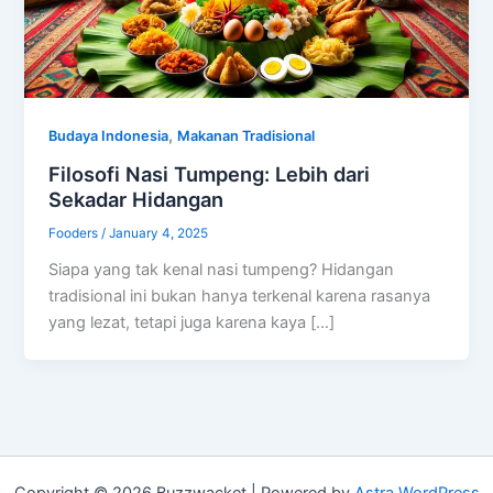
,
Budaya Indonesia
Makanan Tradisional
Filosofi Nasi Tumpeng: Lebih dari
Sekadar Hidangan
Fooders
/
January 4, 2025
Siapa yang tak kenal nasi tumpeng? Hidangan
tradisional ini bukan hanya terkenal karena rasanya
yang lezat, tetapi juga karena kaya […]