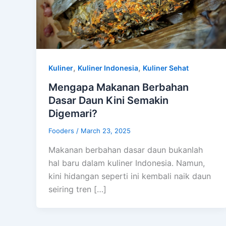
,
,
Kuliner
Kuliner Indonesia
Kuliner Sehat
Mengapa Makanan Berbahan
Dasar Daun Kini Semakin
Digemari?
Fooders
/
March 23, 2025
Makanan berbahan dasar daun bukanlah
hal baru dalam kuliner Indonesia. Namun,
kini hidangan seperti ini kembali naik daun
seiring tren […]