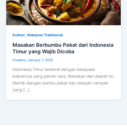
,
Kuliner
Makanan Tradisional
Masakan Berbumbu Pekat dari Indonesia
Timur yang Wajib Dicoba
Fooders
/
January 7, 2025
Indonesia Timur terkenal dengan kekayaan
kulinernya yang penuh rasa. Masakan dari daerah ini
identik dengan bumbu pekat dan rempah-rempah
yang […]