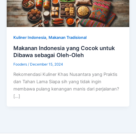
,
Kuliner Indonesia
Makanan Tradisional
Makanan Indonesia yang Cocok untuk
Dibawa sebagai Oleh-Oleh
Fooders
/
December 15, 2024
Rekomendasi Kuliner Khas Nusantara yang Praktis
dan Tahan Lama Siapa sih yang tidak ingin
membawa pulang kenangan manis dari perjalanan?
[…]