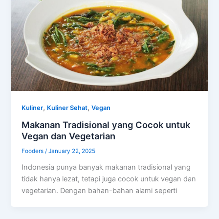
,
,
Kuliner
Kuliner Sehat
Vegan
Makanan Tradisional yang Cocok untuk
Vegan dan Vegetarian
Fooders
/
January 22, 2025
Indonesia punya banyak makanan tradisional yang
tidak hanya lezat, tetapi juga cocok untuk vegan dan
vegetarian. Dengan bahan-bahan alami seperti